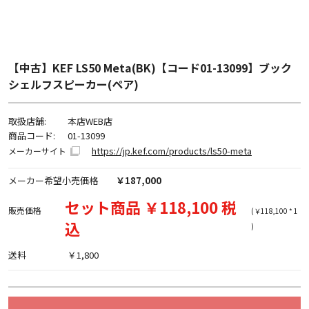
【中古】KEF LS50 Meta(BK)【コード01-13099】ブック
シェルフスピーカー(ペア)
取扱店舗:
本店WEB店
商品コード:
01-13099
https://jp.kef.com/products/ls50-meta
メーカーサイト
メーカー希望小売価格
￥187,000
セット商品 ￥118,100 税
販売価格
(￥118,100 * 1
込
)
送料
￥1,800