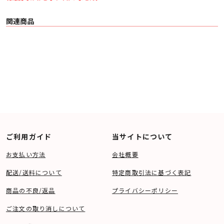
関連商品
ご利用ガイド
当サイトについて
お支払い方法
会社概要
配送/送料について
特定商取引法に基づく表記
商品の不良/返品
プライバシーポリシー
ご注文の取り消しについて