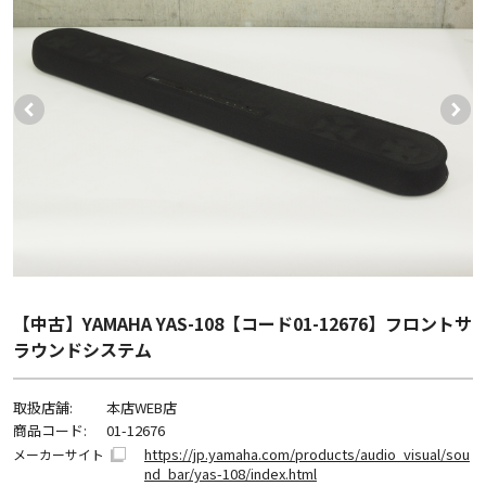
【中古】YAMAHA YAS-108【コード01-12676】フロントサ
ラウンドシステム
取扱店舗:
本店WEB店
商品コード:
01-12676
https://jp.yamaha.com/products/audio_visual/sou
メーカーサイト
nd_bar/yas-108/index.html