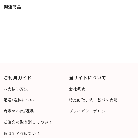
関連商品
ご利用ガイド
当サイトについて
お支払い方法
会社概要
配送/送料について
特定商取引法に基づく表記
商品の不良/返品
プライバシーポリシー
ご注文の取り消しについて
領収証発行について