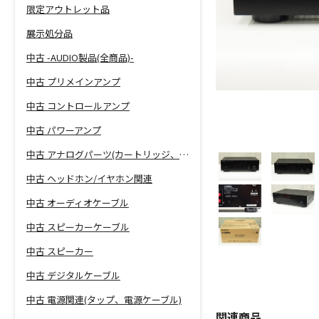
限定アウトレット品
展示処分品
中古 -AUDIO製品(全商品)-
中古 プリメインアンプ
中古 コントロールアンプ
中古 パワーアンプ
中古 アナログパーツ(カートリッジ、シェル等)
中古 ヘッドホン/イヤホン関連
中古 オーディオケーブル
中古 スピーカーケーブル
中古 スピーカー
中古 デジタルケーブル
中古 電源関連(タップ、電源ケーブル)
関連商品