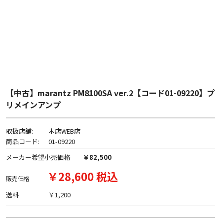
【中古】marantz PM8100SA ver.2【コード01-09220】プ
リメインアンプ
取扱店舗:
本店WEB店
商品コード:
01-09220
メーカー希望小売価格
￥82,500
￥28,600 税込
販売価格
送料
￥1,200