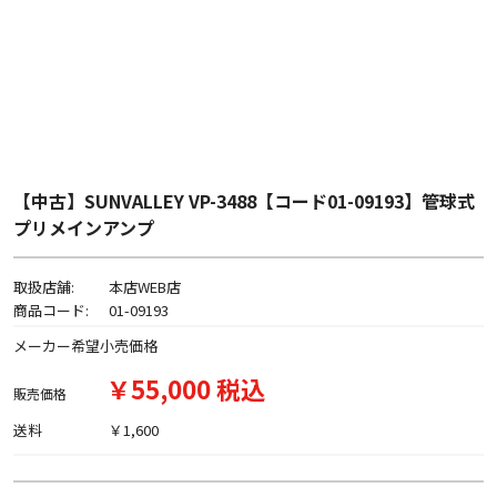
【中古】SUNVALLEY VP-3488【コード01-09193】管球式
プリメインアンプ
取扱店舗:
本店WEB店
商品コード:
01-09193
メーカー希望小売価格
￥55,000 税込
販売価格
送料
￥1,600