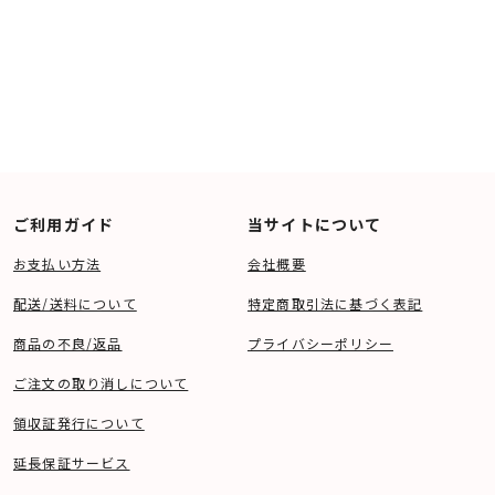
ご利用ガイド
当サイトについて
お支払い方法
会社概要
配送/送料について
特定商取引法に基づく表記
商品の不良/返品
プライバシーポリシー
ご注文の取り消しについて
領収証発行について
延長保証サービス