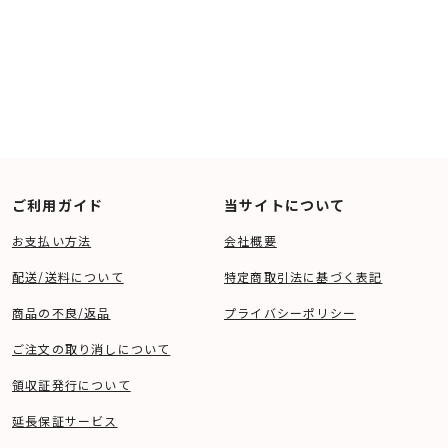
ご利用ガイド
当サイトについて
お支払い方法
会社概要
配送/送料について
特定商取引法に基づく表記
商品の不良/返品
プライバシーポリシー
ご注文の取り消しについて
領収証発行について
延長保証サービス