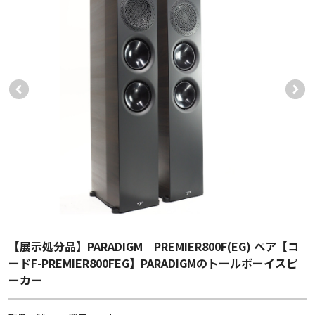
【展示処分品】PARADIGM PREMIER800F(EG) ペア【コ
ードF-PREMIER800FEG】PARADIGMのトールボーイスピ
ーカー