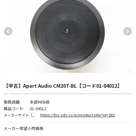
【中古】Apart Audio CM20T-BL【コード01-04012】
取扱店舗:
本店WEB店
商品コード:
01-04012
https://biz.ods.co.jp/product.php?id=282
メーカーサイト
メーカー希望小売価格